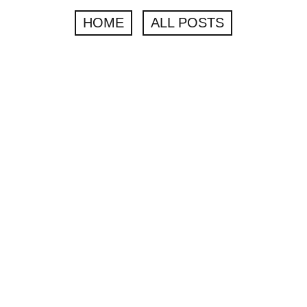
HOME
ALL POSTS