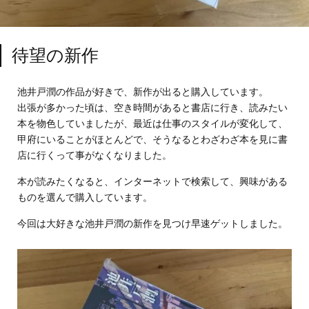
待望の新作
池井戸潤の作品が好きで、新作が出ると購入しています。
出張が多かった頃は、空き時間があると書店に行き、読みたい
本を物色していましたが、最近は仕事のスタイルが変化して、
甲府にいることがほとんどで、そうなるとわざわざ本を見に書
店に行くって事がなくなりました。
本が読みたくなると、インターネットで検索して、興味がある
ものを選んで購入しています。
今回は大好きな池井戸潤の新作を見つけ早速ゲットしました。