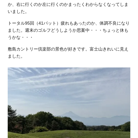
か、右に行くのか左に行くのかまったくわからなくなってしま
いました。
トータル95回（41パット）疲れもあったのか、体調不良になり
ました。週末のゴルフどうしようか思案中・・・ちょっと休も
うかな・・・
敷島カントリー倶楽部の景色が好きです。富士山きれいに見え
ました。