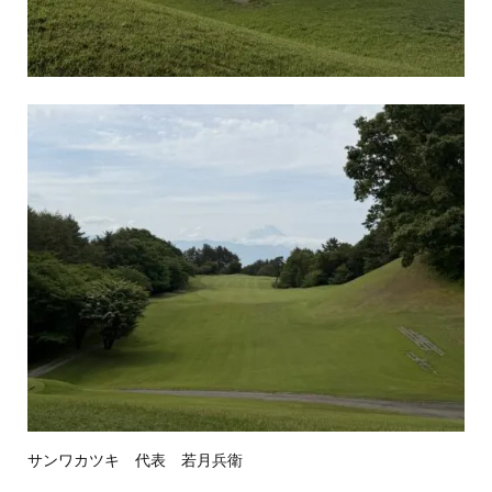
サンワカツキ 代表 若月兵衛