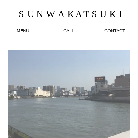
MENU
CALL
CONTACT