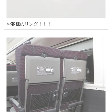
お客様のリング！！！