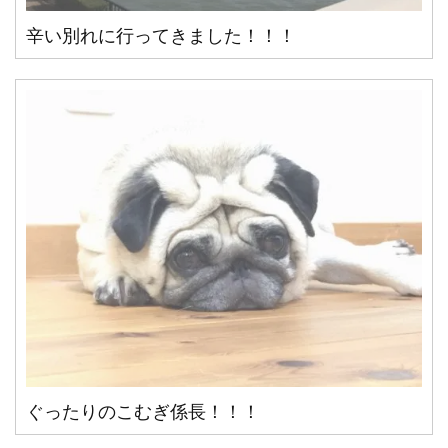
辛い別れに行ってきました！！！
ぐったりのこむぎ係長！！！