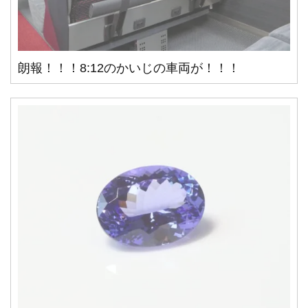
朗報！！！8:12のかいじの車両が！！！