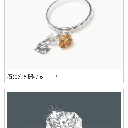
石に穴を開ける！！！