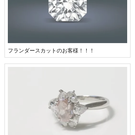
フランダースカットのお客様！！！