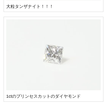
大粒タンザナイト！！！
1ctのプリンセスカットのダイヤモンド