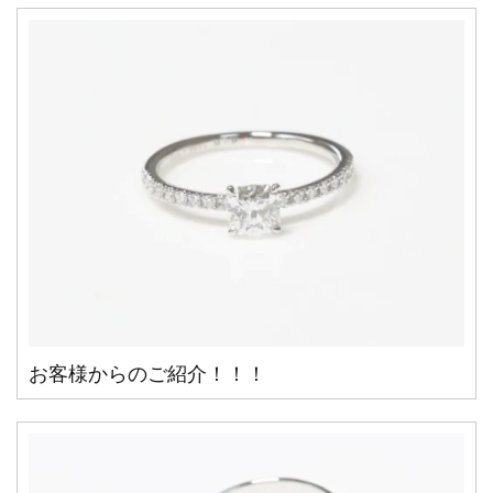
お客様からのご紹介！！！